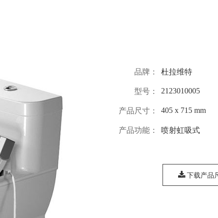
品牌：
杜拉维特
2123010005
型号：
405 x 715 mm
产品尺寸：
产品功能：
喷射虹吸式
下载产品