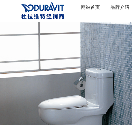
网站首页
品牌介绍