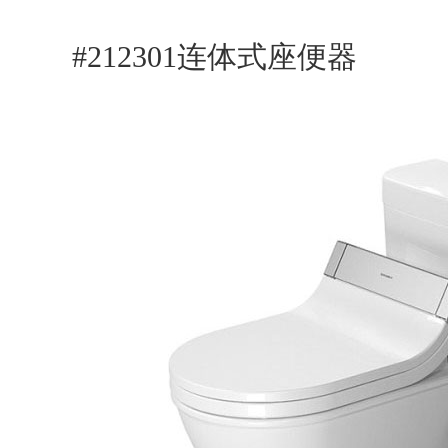
#212301连体式座便器