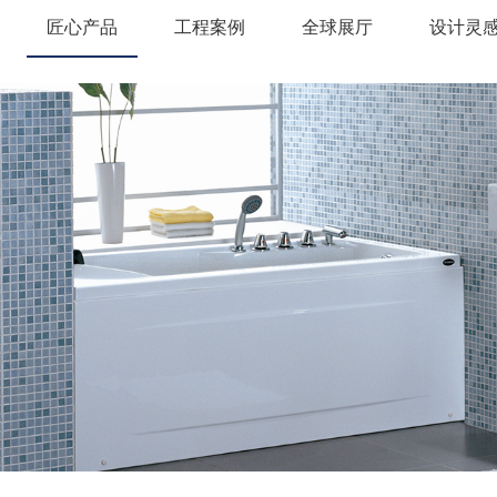
匠心产品
工程案例
全球展厅
设计灵