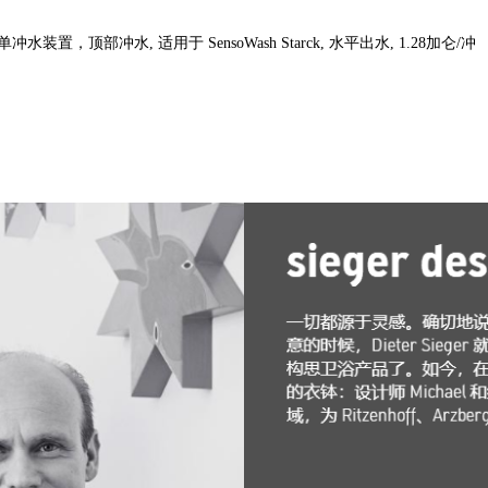
冲水装置，顶部冲水, 适用于 SensoWash Starck, 水平出水, 1.28加仑/冲 