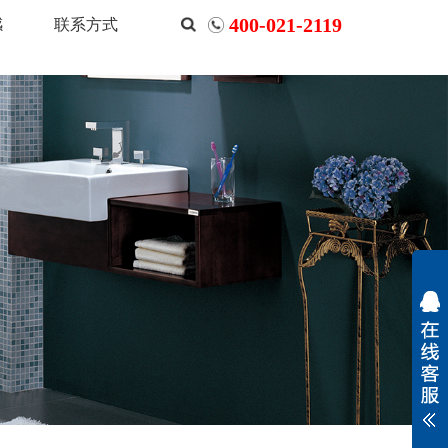
400-021-2119
感
联系方式