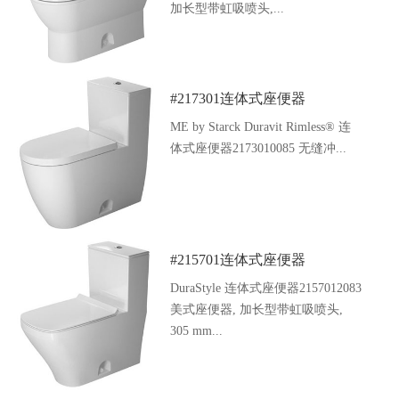
加长型带虹吸喷头,...
#217301连体式座便器
ME by Starck Duravit Rimless® 连
体式座便器2173010085 无缝冲...
#215701连体式座便器
DuraStyle 连体式座便器2157012083
美式座便器, 加长型带虹吸喷头,
305 mm...