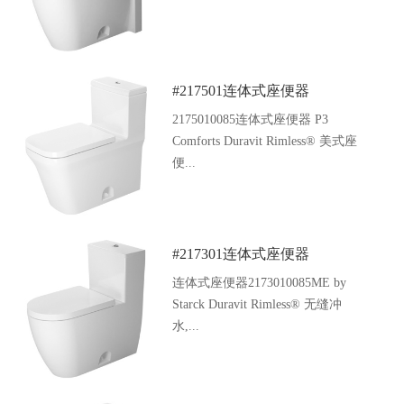
#217501连体式座便器
2175010085连体式座便器 P3
Comforts Duravit Rimless® 美式座
便...
#217301连体式座便器
连体式座便器2173010085ME by
Starck Duravit Rimless® 无缝冲
水,...