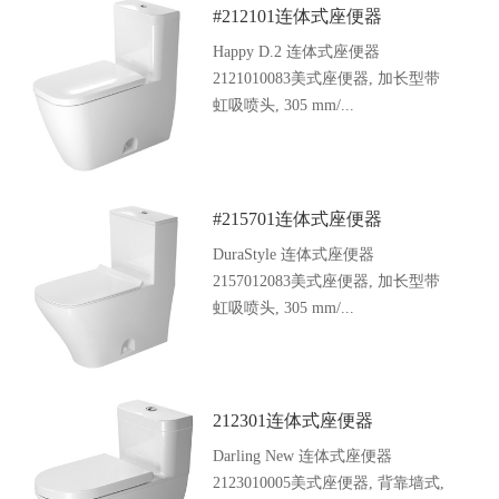
#212101连体式座便器
Happy D.2 连体式座便器
2121010083美式座便器, 加长型带
虹吸喷头, 305 mm/...
#215701连体式座便器
DuraStyle 连体式座便器
2157012083美式座便器, 加长型带
虹吸喷头, 305 mm/...
212301连体式座便器
Darling New 连体式座便器
2123010005美式座便器, 背靠墙式,