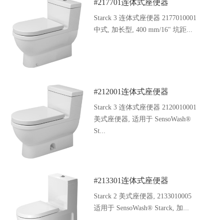
#217701连体式座便器
Starck 3 连体式座便器 2177010001
中式, 加长型, 400 mm/16" 坑距...
#212001连体式座便器
Starck 3 连体式座便器 2120010001
美式座便器, 适用于 SensoWash®
St...
#213301连体式座便器
Starck 2 美式座便器, 2133010005
适用于 SensoWash® Starck, 加...