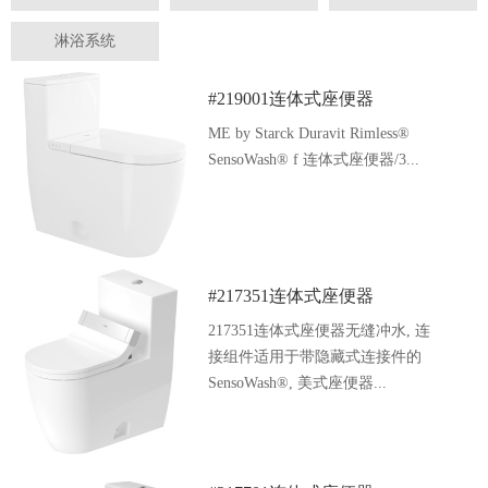
淋浴系统
#219001连体式座便器
ME by Starck Duravit Rimless®
SensoWash® f 连体式座便器/3...
#217351连体式座便器
217351连体式座便器无缝冲水, 连
接组件适用于带隐藏式连接件的
SensoWash®, 美式座便器...