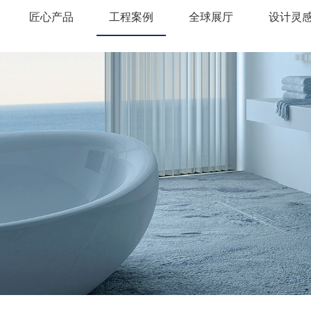
匠心产品
工程案例
全球展厅
设计灵