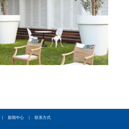
新闻中心
联系方式