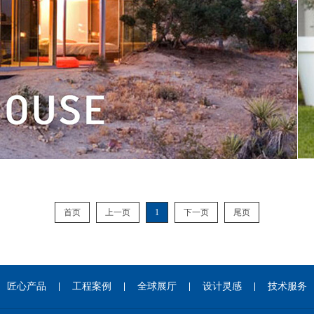
首页
上一页
1
下一页
尾页
匠心产品
工程案例
全球展厅
设计灵感
技术服务