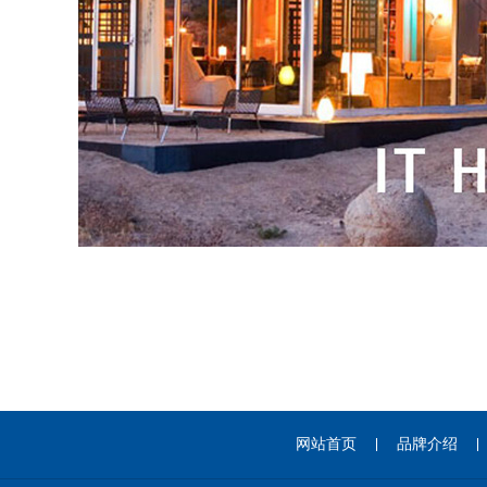
网站首页
品牌介绍