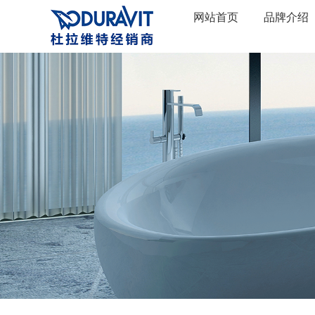
网站首页
品牌介绍