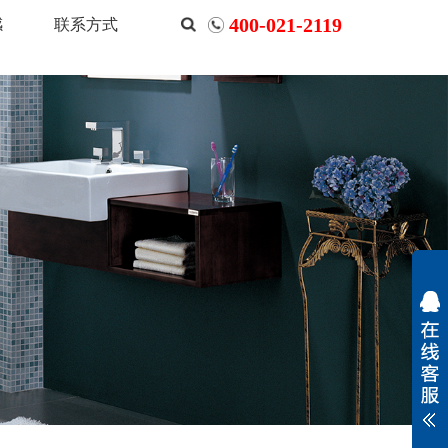
400-021-2119
感
联系方式