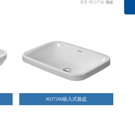
首页
>
匠心产品
>
脸盆
#037260嵌入式脸盆
下式脸
DuraStyle 嵌入式脸盆 0372600000台上式脸
.
盆, 无溢水口, 无龙头安装台, 600 ...