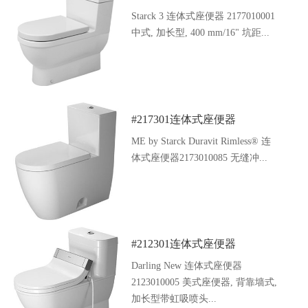
Starck 3 连体式座便器 2177010001
中式, 加长型, 400 mm/16" 坑距...
#217301连体式座便器
ME by Starck Duravit Rimless® 连
体式座便器2173010085 无缝冲...
#212301连体式座便器
Darling New 连体式座便器
2123010005 美式座便器, 背靠墙式,
加长型带虹吸喷头...