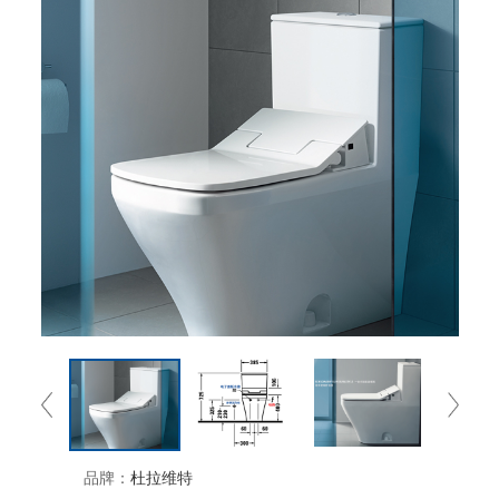
品牌：
杜拉维特