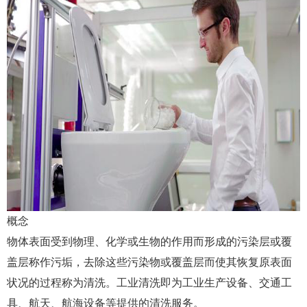
概念
物体表面受到物理、化学或生物的作用而形成的污染层或覆
盖层称作污垢，去除这些污染物或覆盖层而使其恢复原表面
状况的过程称为清洗。工业清洗即为工业生产设备、交通工
具、航天、航海设备等提供的清洗服务。